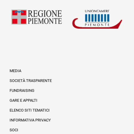
MEDIA
SOCIETÀ TRASPARENTE
FUNDRAISING
Informazioni legali e trasparenza
GARE E APPALTI
ELENCO SITI TEMATICI
INFORMATIVA PRIVACY
SOCI