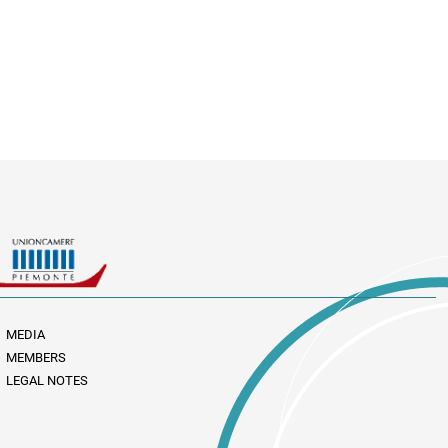
MEDIA
MEMBERS
LEGAL NOTES