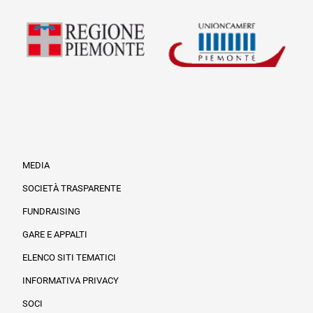
MEDIA
SOCIETÀ TRASPARENTE
FUNDRAISING
Informazioni legali e trasparenza
GARE E APPALTI
ELENCO SITI TEMATICI
INFORMATIVA PRIVACY
SOCI