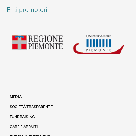
Enti promotori
MEDIA
SOCIETÀ TRASPARENTE
FUNDRAISING
Informazioni legali e trasparenza
GARE E APPALTI