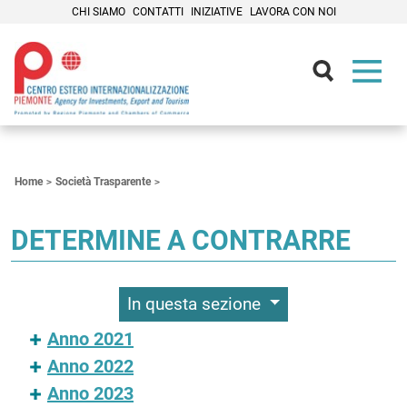
CHI SIAMO
CONTATTI
INIZIATIVE
LAVORA CON NOI
Contenuti Principali
Home
Società Trasparente
DETERMINE A CONTRARRE
In questa sezione
Anno 2021
Anno 2022
Anno 2023