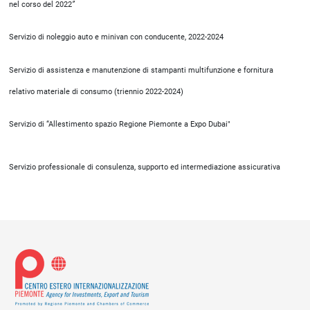
nel corso del 2022
”
Servizio di noleggio auto e minivan con conducente, 2022-2024
Servizio di assistenza e manutenzione di stampanti multifunzione e fornitura
relativo materiale di consumo (triennio 2022-2024)
Servizio di “Allestimento spazio Regione Piemonte a Expo Dubai"
Servizio professionale di consulenza, supporto ed intermediazione assicurativa