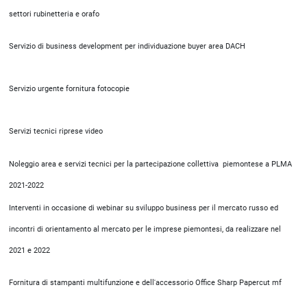
settori rubinetteria e orafo
Servizio di business development per individuazione buyer area DACH
Servizio urgente fornitura fotocopie
Servizi tecnici riprese video
Noleggio area e servizi tecnici per la partecipazione collettiva piemontese a PLMA
2021-2022
Interventi in occasione di webinar su sviluppo business per il mercato russo ed
incontri di orientamento al mercato per le imprese piemontesi, da realizzare nel
2021 e 2022
Fornitura di stampanti multifunzione e dell'accessorio Office Sharp Papercut mf