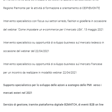
Regione Piemonte per le attività di formazione e orientamento di CEIPIEMONTE
Intervento specialistico con focus sui settori arredo, fashion e gioielleria in occasione
del webinar “
Come impostare un e-commerce per il mercato USA
”, 13 maggio 2021
Intervento specialistico su opportunità di sviluppo business sul mercato tedesco in
occasione del webinar del 22/04/2021
Intervento specialistico su opportunità di sviluppo business sul mercato francese
per un incontro da realizzare in modalità webinar 22/04/2021
Supporto specialistico per lo sviluppo delle azioni a sostegno delle PMI verso i
mercati esteri nel 2021
Servizio di gestione, tramite piattaforma digitale B2MATCH, di eventi B2B on line