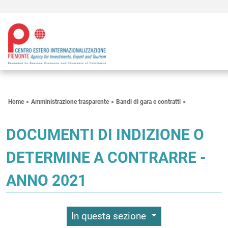
Contenuti Principali
Home
Amministrazione trasparente
Bandi di gara e contratti
DOCUMENTI DI INDIZIONE O
DETERMINE A CONTRARRE -
ANNO 2021
In questa sezione