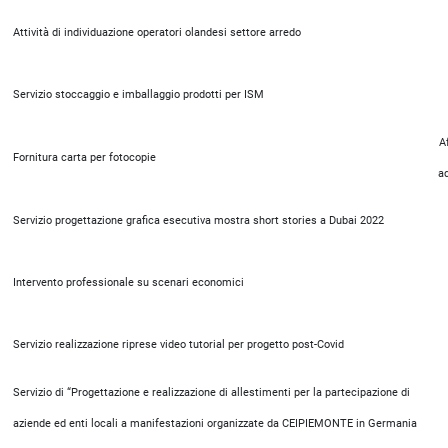
Attività di individuazione operatori olandesi settore arredo
Servizio stoccaggio e imballaggio prodotti per ISM
A
Fornitura carta per fotocopie
a
Servizio progettazione grafica esecutiva mostra short stories a Dubai 2022
Intervento professionale su scenari economici
Servizio realizzazione riprese video tutorial per progetto post-Covid
Servizio di “Progettazione e realizzazione di allestimenti per la partecipazione di
aziende ed enti locali a manifestazioni organizzate da CEIPIEMONTE in Germania