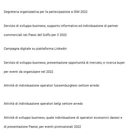
Segreteria organizzativa per la partecipazione a ISM 2022
Servizio di sviluppo business, supporto informativo ed individuazione di partner
commerciali nei Paesi del Golfo per il 2022
Campagna digitale su piattaforma Linkedin
Servizio di sviluppo business, presentazione opportunità di mercato, e ricerca buyer
per eventi da organizzare nel 2022
Attività di individuazione operatori lussemburghesi settore arredo
Attività di individuazione operatori belgi settore arredo
Attività di sviluppo business, quale individuazione di operatori economici danesi e
di presentazione Paese, per eventi promozionali 2022