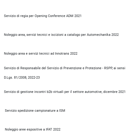
Servizio di regia per Opening Conference ADM 2021
Noleggio area, servizi tecnici e iscizioni a catalogo per Automechanika 2022
Noleggio area e servizi tecnici ad Innotrans 2022
Servizio di Responsabile del Servizio di Prevenzione e Protezione - RSPP, ai sensi
D.Lgs. 81/2008, 2022-23
Servizio di gestione incontri b2b virtuali per il settore automotive, dicembre 2021
Servizio spedizione campionature a ISM
Noleggio aree espositive a IFAT 2022