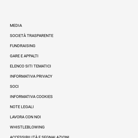
MEDIA
SOCIETÀ TRASPARENTE
FUNDRAISING
Informazioni legali e trasparenza
GARE E APPALTI
ELENCO SITI TEMATICI
INFORMATIVA PRIVACY
SOCI
INFORMATIVA COOKIES
NOTE LEGALI
LAVORA CON NOI
WHISTLEBLOWING
ACCESSIBILITÀ E SEGNALAZIONI