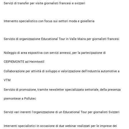
Servizi di transfer per visite giornalisti francesi e svizzeri
Intervento specialistico con focus sui settori moda e gioielleria
Servizio di organizzazione Educational Tour in Valle Maira per giornalisti francesi
Noleggio di area espositiva con servizi annessi, per la partecipazione di
CEIPIEMONTE ad Heimtextil
Collaborazione per attività di sviluppo e valorizzazione dell'industria automotive a
VTM
Servizio di promozione, tramite newsletter specializzata settoriale, della presenza
piemontese a Pollutec
Servizi vari inerenti l'organizzazione di un Educational Tour per giornalisti Svizzeri
Interventi specialistici in occasione di due webinar realizzati per le imprese dei