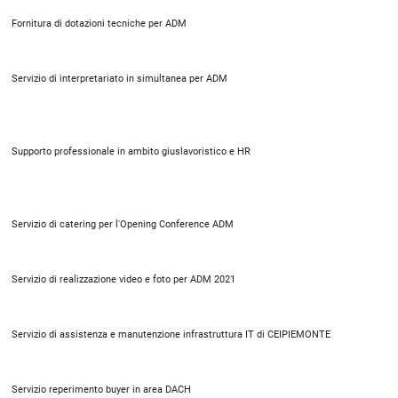
Fornitura di dotazioni tecniche per ADM
Servizio di interpretariato in simultanea per ADM
Supporto professionale in ambito giuslavoristico e HR
Servizio di catering per l'Opening Conference ADM
Servizio di realizzazione video e foto per ADM 2021
Servizio di assistenza e manutenzione infrastruttura IT di CEIPIEMONTE
Servizio reperimento buyer in area DACH