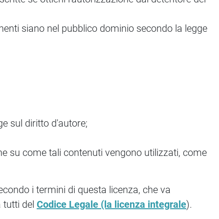
nenti siano nel pubblico dominio secondo la legge
ge sul diritto d'autore;
che su come tali contenuti vengono utilizzati, come
 secondo i termini di questa licenza, che va
tutti del
Codice Legale (la licenza integrale
).