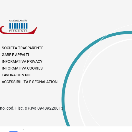
SOCIETÀ TRASPARENTE
GARE E APPALTI
INFORMATIVA PRIVACY
INFORMATIVA COOKIES
LAVORA CON NOI
ACCESSIBILITÀ E SEGNALAZIONI
rino, cod. Fisc. e P.Iva 09489220013