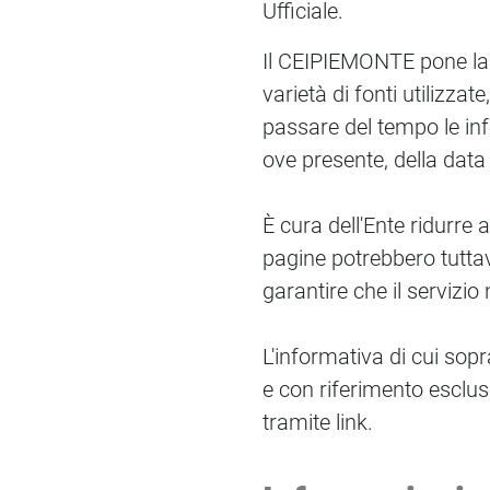
Ufficiale.
Il CEIPIEMONTE pone la 
varietà di fonti utilizza
passare del tempo le info
ove presente, della data
È cura dell'Ente ridurre 
pagine potrebbero tuttavi
garantire che il servizio
L'informativa di cui sopr
e con riferimento esclus
tramite link.