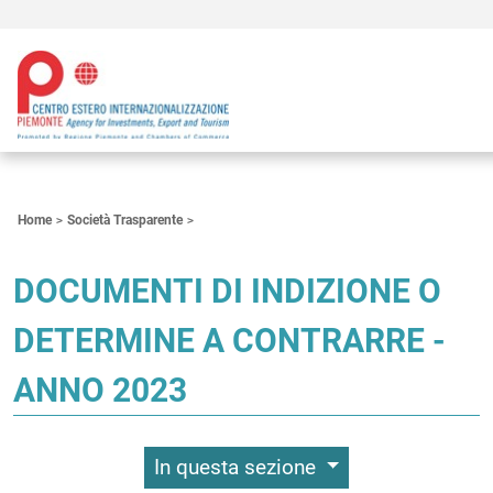
Contenuti Principali
Home
Società Trasparente
DOCUMENTI DI INDIZIONE O
DETERMINE A CONTRARRE -
ANNO 2023
In questa sezione