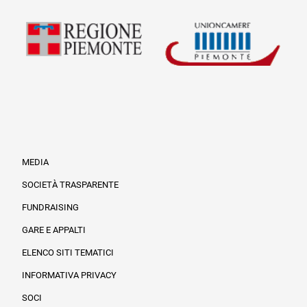
MEDIA
SOCIETÀ TRASPARENTE
FUNDRAISING
Informazioni legali e trasparenza
GARE E APPALTI
ELENCO SITI TEMATICI
INFORMATIVA PRIVACY
SOCI