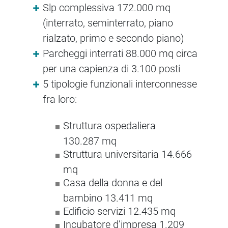
Slp complessiva 172.000 mq
(interrato, seminterrato, piano
rialzato, primo e secondo piano)
Parcheggi interrati 88.000 mq circa
per una capienza di 3.100 posti
5 tipologie funzionali interconnesse
fra loro:
Struttura ospedaliera
130.287 mq
Struttura universitaria 14.666
mq
Casa della donna e del
bambino 13.411 mq
Edificio servizi 12.435 mq
Incubatore d’impresa 1.209