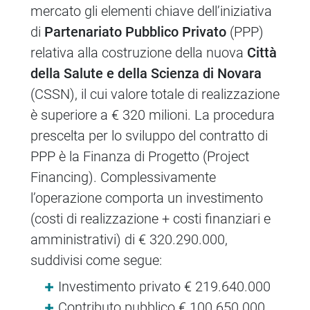
mercato gli elementi chiave dell’iniziativa
di
Partenariato Pubblico Privato
(PPP)
relativa alla costruzione della nuova
Città
della Salute e della Scienza di Novara
(CSSN), il cui valore totale di realizzazione
è superiore a € 320 milioni. La procedura
prescelta per lo sviluppo del contratto di
PPP è la Finanza di Progetto (Project
Financing). Complessivamente
l’operazione comporta un investimento
(costi di realizzazione + costi finanziari e
amministrativi) di € 320.290.000,
suddivisi come segue:
Investimento privato € 219.640.000
Contributo pubblico € 100.650.000