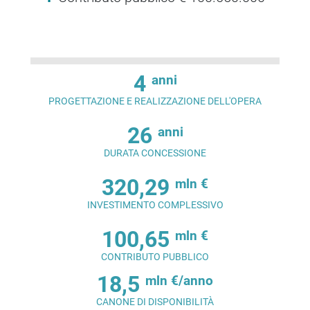
4
anni
PROGETTAZIONE E REALIZZAZIONE DELL'OPERA
26
anni
DURATA CONCESSIONE
320,29
mln €
INVESTIMENTO COMPLESSIVO
100,65
mln €
CONTRIBUTO PUBBLICO
18,5
mln €/anno
CANONE DI DISPONIBILITÀ