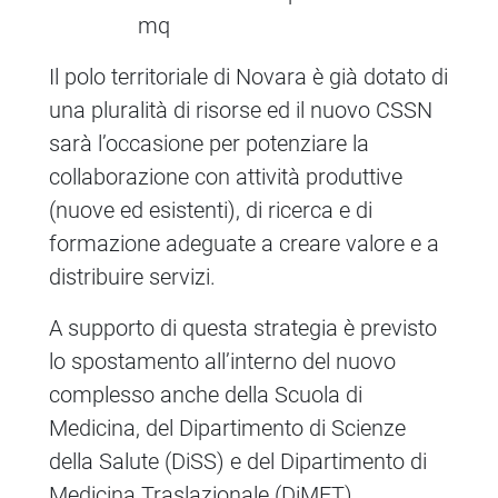
mq
Il polo territoriale di Novara è già dotato di
una pluralità di risorse ed il nuovo CSSN
sarà l’occasione per potenziare la
collaborazione con attività produttive
(nuove ed esistenti), di ricerca e di
formazione adeguate a creare valore e a
distribuire servizi.
A supporto di questa strategia è previsto
lo spostamento all’interno del nuovo
complesso anche della Scuola di
Medicina, del Dipartimento di Scienze
della Salute (DiSS) e del Dipartimento di
Medicina Traslazionale (DiMET)