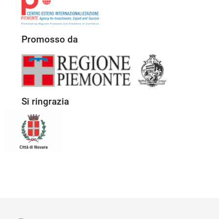
Promosso da
Si ringrazia