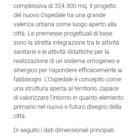
complessiva di 324.300 mq. Il progetto
del nuovo Ospedale ha una grande
valenza urbana come luogo aperto alla
città. Le premesse progettuali di base
sono la stretta integrazione tra le attività
sanitarie e le attività didattiche per la
realizzazione di un sistema omogeneo e
sinergico per rispondere efficacemente ai
fabbisogni. L’Ospedale è concepito come
una struttura aperta al territorio, capace
di valorizzare l’intorno in quanto elemento
primario nel nuovo e futuro disegno della
città.
Di seguito i dati dimensionali principali: