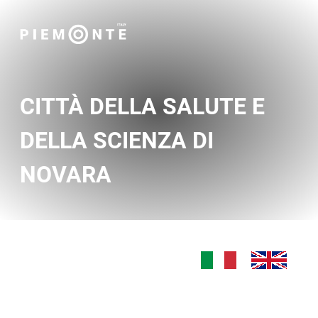
CITTÀ DELLA SALUTE E
DELLA SCIENZA DI
NOVARA