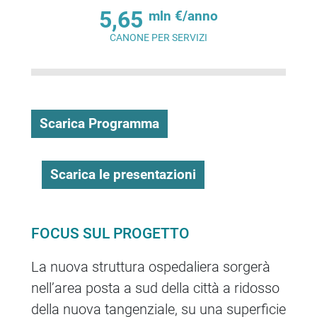
5,65
mln €/anno
CANONE PER SERVIZI
Scarica Programma
Scarica le presentazioni
FOCUS SUL PROGETTO
La nuova struttura ospedaliera sorgerà
nell’area posta a sud della città a ridosso
della nuova tangenziale, su una superficie