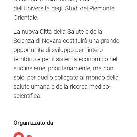
dell’Università degli Studi del Piemonte
Orientale.
La nuova Città della Salute e della
Scienza di Novara costituirà una grande
opportunità di sviluppo per l’intero
territorio e per il sistema economico nel
suo insieme, prioritariamente, ma non
solo, per quello collegato al mondo della
salute umana e della ricerca medico-
scientifica.
Organizzato da