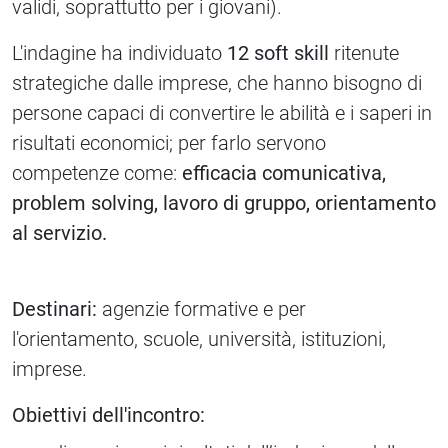
validi, soprattutto per i giovani).
L'indagine ha individuato
12 soft skill
ritenute
strategiche dalle imprese, che hanno bisogno di
persone capaci di convertire le abilità e i saperi in
risultati economici; per farlo servono
competenze come:
efficacia comunicativa,
problem solving, lavoro di gruppo, orientamento
al servizio.
Destinari:
agenzie formative e per
l'orientamento, scuole, università, istituzioni,
imprese.
Obiettivi dell'incontro: