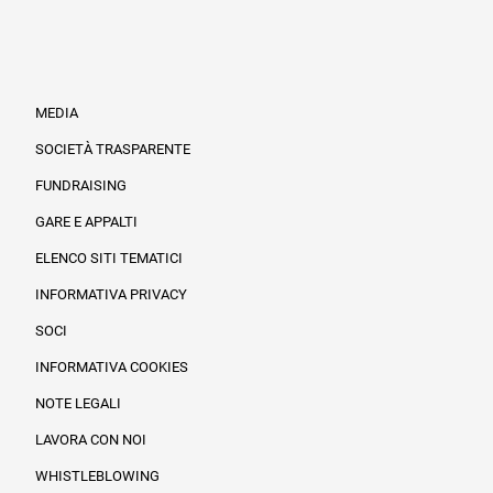
MEDIA
SOCIETÀ TRASPARENTE
FUNDRAISING
Informazioni legali e trasparenza
GARE E APPALTI
ELENCO SITI TEMATICI
INFORMATIVA PRIVACY
SOCI
INFORMATIVA COOKIES
NOTE LEGALI
LAVORA CON NOI
WHISTLEBLOWING