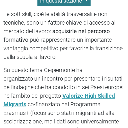
In questa sezione
Le soft skill, cioè le abilità trasversali e non
tecniche, sono un fattore chiave di accesso al
mercato del lavoro:
acquisirle nel percorso
formativo
può rappresentare un importante
vantaggio competitivo per favorire la transizione
dalla scuola al lavoro.
Su questo tema Ceipiemonte ha
organizzato
un
incontro
per presentare i risultati
dell'indagine che ha condotto in sei Paesi europei,
nell'ambito del progetto
Valorize High Skilled
Migrants
co-finanziato dal Programma
Erasmus+ (focus sono stati i migranti ad alta
scolarizzazione, ma i dati sono universalmente