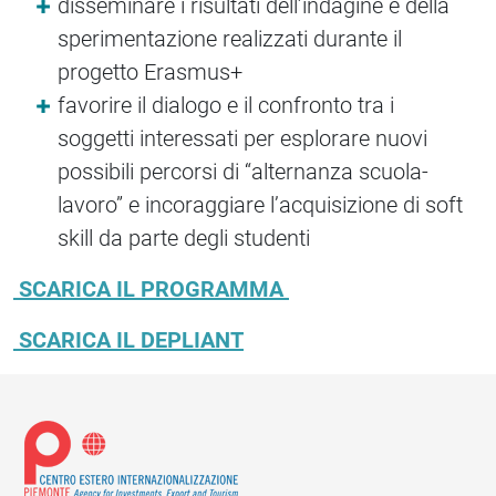
disseminare i risultati dell’indagine e della
sperimentazione realizzati durante il
progetto Erasmus+
favorire il dialogo e il confronto tra i
soggetti interessati per esplorare nuovi
possibili percorsi di “alternanza scuola-
lavoro” e incoraggiare l’acquisizione di soft
skill da parte degli studenti
SCARICA IL PROGRAMMA
SCARICA IL DEPLIANT