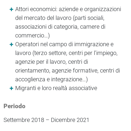
Attori economici: aziende e organizzazioni
del mercato del lavoro (parti sociali,
associazioni di categoria, camere di
commercio…)
Operatori nel campo di immigrazione e
lavoro (terzo settore, centri per l’impiego,
agenzie per il lavoro, centri di
orientamento, agenzie formative, centri di
accoglienza e integrazione…)
Migranti e loro realtà associative
Periodo
Settembre 2018 – Dicembre 2021