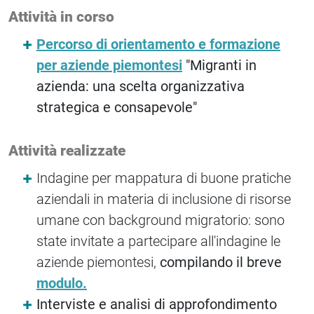
Attività in corso
Percorso di orientamento e formazione
per aziende piemontesi
"Migranti in
azienda: una scelta organizzativa
strategica e consapevole"
Attività realizzate
Indagine per mappatura di buone pratiche
aziendali in materia di inclusione di risorse
umane con background migratorio: sono
state invitate a partecipare all'indagine le
aziende piemontesi,
compilando il breve
modulo.
Interviste e analisi di approfondimento