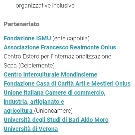
organizzative inclusive
Partenariato
Fondazione ISMU
(ente capofila)
Associazione Francesco Realmonte Onlus
Centro Estero per l’Internazionalizzazione
Scpa (Ceipiemonte)
Centro Interculturale Mondinsieme
Fondazione Casa di Carità Arti e Mestieri Onlus
Unione italiana Camere di commercio,
industria, artigianato e
agricoltura
(Unioncamere)
Università degli Studi di Bari Aldo Moro
Università di Verona