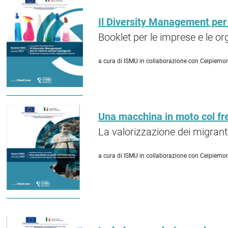
Il Diversity Management per
Booklet per le imprese e le or
a cura di ISMU in collaborazione con Ceipiemo
Una macchina in moto col fre
La valorizzazione dei migranti
a cura di ISMU in collaborazione con Ceipiemo