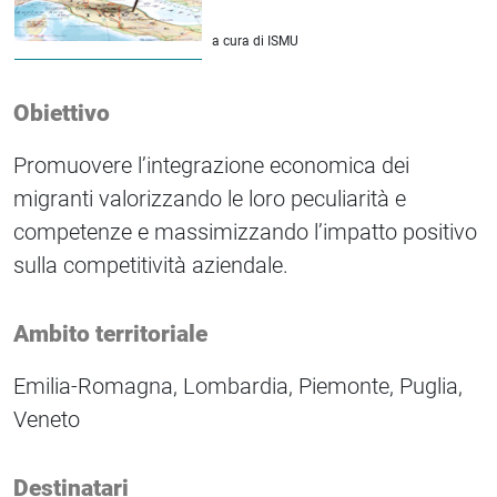
a cura di ISMU
Obiettivo
Promuovere l’integrazione economica dei
migranti valorizzando le loro peculiarità e
competenze e massimizzando l’impatto positivo
sulla competitività aziendale.
Ambito territoriale
Emilia-Romagna, Lombardia, Piemonte, Puglia,
Veneto
Destinatari