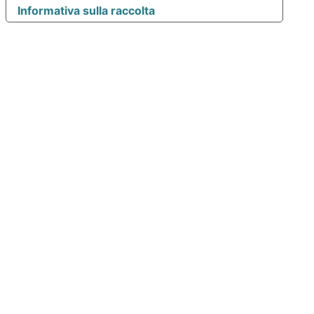
Informativa sulla raccolta