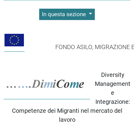
In questa sezione
FONDO ASILO, MIGRAZIONE E
Diversity
Management
e
Integrazione:
Competenze dei Migranti nel mercato del
lavoro