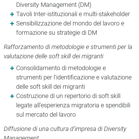
Diversity Management (DM)
Tavoli Inter-istituzionali e multi-stakeholder
Sensibilizzazione del mondo del lavoro e
formazione su strategie di DM
Rafforzamento di metodologie e strumenti per la
valutazione delle soft skill dei migranti
Consolidamento di metodologie e
strumenti per l’identificazione e valutazione
delle soft skill dei migranti
Costruzione di un repertorio di soft skill
legate all’esperienza migratoria e spendibili
sul mercato del lavoro
Diffusione di una cultura d’impresa di Diversity
Management