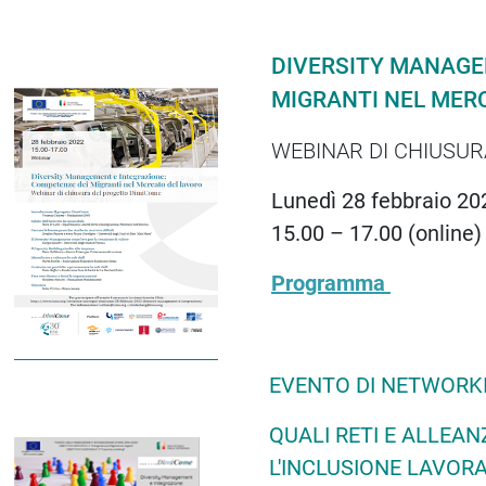
DIVERSITY MANAGE
MIGRANTI NEL MER
WEBINAR DI CHIUSU
Lunedì 28 febbraio 20
15.00 – 17.00 (online)
Programma
EVENTO DI NETWORK
QUALI RETI E ALLEAN
L'INCLUSIONE LAVOR