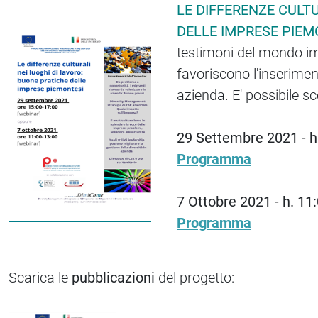
LE DIFFERENZE CULTU
DELLE IMPRESE PIEM
testimoni del mondo imp
favoriscono l'inseriment
azienda. E' possibile s
29 Settembre 2021 - h.
Programma
7 Ottobre 2021 - h. 11:
Programma
Scarica le
pubblicazioni
del progetto: