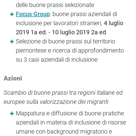
delle buone prassi selezionate
Focus Group
: buone prassi aziendali di
inclusione per lavoratori stranieri,
4 luglio
2019 1a ed. - 10 luglio 2019 2a ed
.
Selezione di buone prassi sul territorio
piemontese e ricerca di approfondimento
su 3 casi aziendali di inclusione
Azioni
Scambio di buone prassi tra regioni italiane ed
europee sulla valorizzazione dei migranti
Mappatura e diffusione di buone pratiche
aziendali in materia di inclusione di risorse
umane con background migratorio e