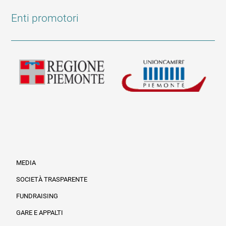
Enti promotori
MEDIA
SOCIETÀ TRASPARENTE
FUNDRAISING
Informazioni legali e trasparenza
GARE E APPALTI