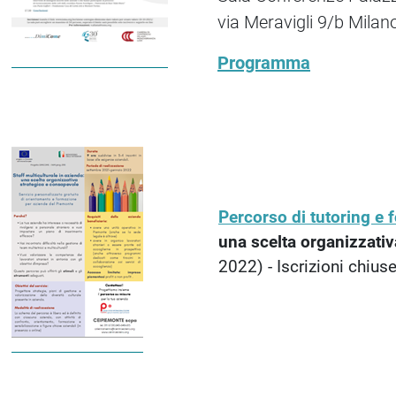
via Meravigli 9/b Milan
Programma
Percorso di tutoring e
una scelta organizzati
2022) - Iscrizioni chius