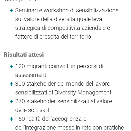
Seminari e workshop di sensibilizzazione
sul valore della diversità quale leva
strategica di competitività aziendale e
fattore di crescita del territorio
Risultati attesi
120 migranti coinvolti in percorsi di
assessment
300 stakeholder del mondo del lavoro
sensibilizzati al Diversity Management
270 stakeholder sensibilizzati al valore
delle soft skill
150 realtà dell’accoglienza e
dell’integrazione messe in rete con pratiche