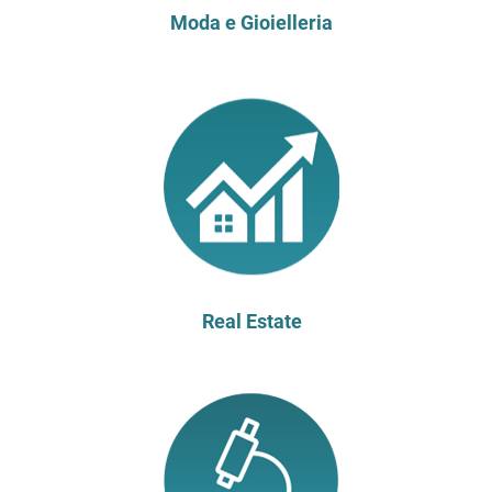
Moda e Gioielleria
Real Estate