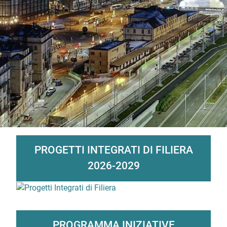
Contenuti Principali
PROGETTI INTEGRATI DI FILIERA
2026-2029
PROGRAMMA INIZIATIVE