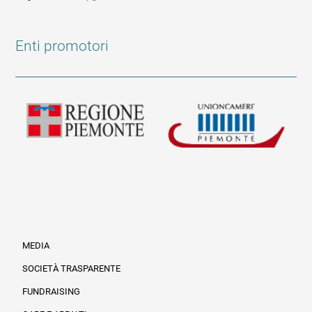
Enti promotori
MEDIA
SOCIETÀ TRASPARENTE
FUNDRAISING
Informazioni legali e trasparenza