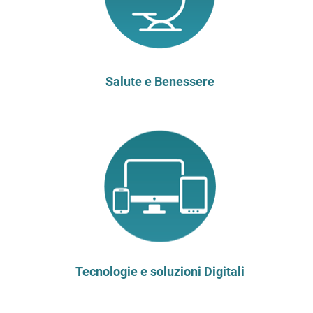
Salute e Benessere
Tecnologie e soluzioni Digitali