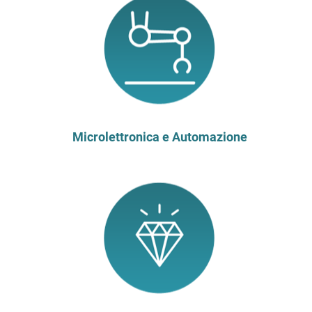
Microlettronica e Automazione