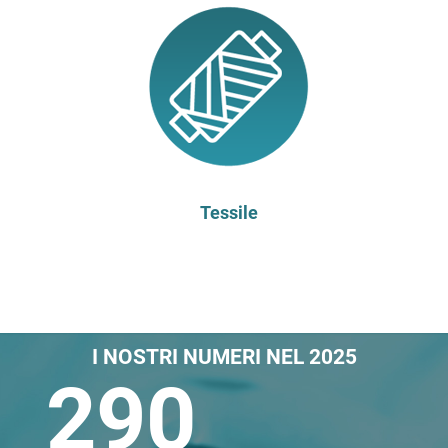
Tessile
I NOSTRI NUMERI NEL 2025
290