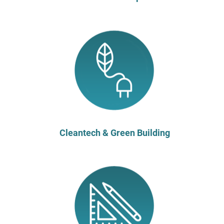
Cleantech & Green Building