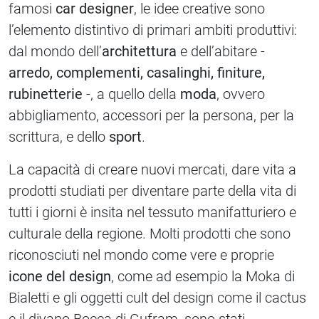
famosi
car designer
, le idee creative sono
l’elemento distintivo di primari ambiti produttivi:
dal mondo dell’
architettura
e dell’abitare -
arredo, complementi, casalinghi, finiture,
rubinetterie
-, a quello della
moda
, ovvero
abbigliamento, accessori per la persona, per la
scrittura, e dello
sport
.
La capacità di creare nuovi mercati, dare vita a
prodotti studiati per diventare parte della vita di
tutti i giorni è insita nel tessuto manifatturiero e
culturale della regione. Molti prodotti che sono
riconosciuti nel mondo come vere e proprie
icone del design
, come ad esempio la Moka di
Bialetti e gli oggetti cult del design come il cactus