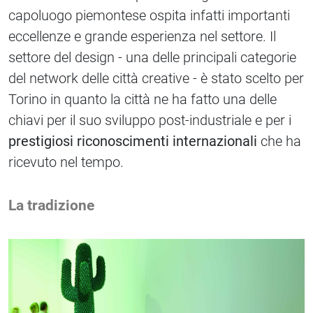
capoluogo piemontese ospita infatti importanti
eccellenze e grande esperienza nel settore. Il
settore del design - una delle principali categorie
del network delle città creative - è stato scelto per
Torino in quanto la città ne ha fatto una delle
chiavi per il suo sviluppo post-industriale e per i
prestigiosi riconoscimenti internazionali
che ha
ricevuto nel tempo.
La tradizione