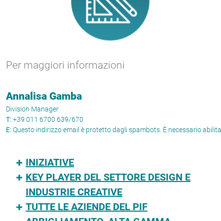
Per maggiori informazioni
Annalisa Gamba
Division Manager
T:
+39 011 6700.639/670
E:
Questo indirizzo email è protetto dagli spambots. È necessario abilit
INIZIATIVE
KEY PLAYER DEL SETTORE DESIGN E
INDUSTRIE CREATIVE
TUTTE LE AZIENDE DEL PIF