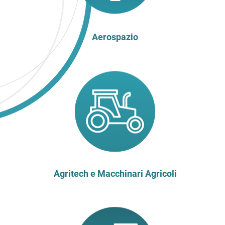
Aerospazio
Agritech e Macchinari Agricoli