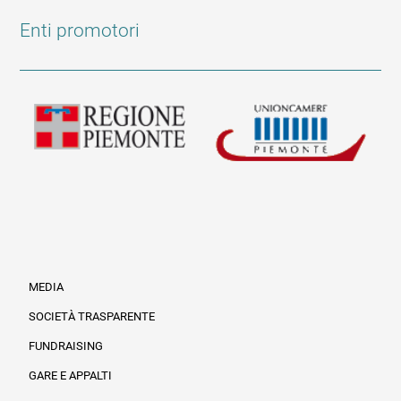
Enti promotori
MEDIA
SOCIETÀ TRASPARENTE
FUNDRAISING
Informazioni legali e trasparenza
GARE E APPALTI