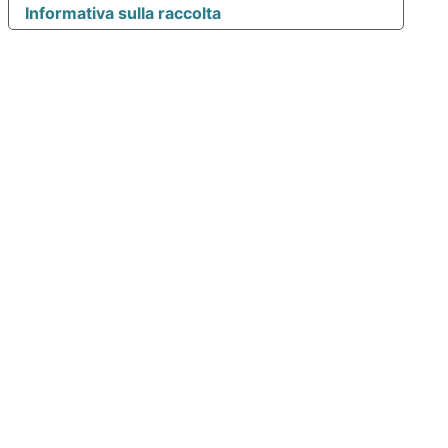
Informativa sulla raccolta