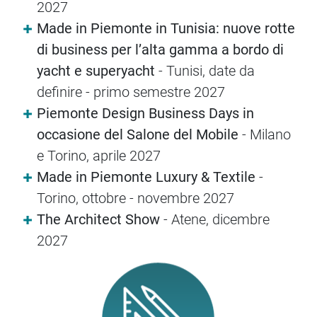
2027
Made in Piemonte in Tunisia: nuove rotte
di business per l’alta gamma a bordo di
yacht e superyacht
- Tunisi, date da
definire - primo semestre 2027
Piemonte Design Business Days in
occasione del Salone del Mobile
- Milano
e Torino, aprile 2027
Made in Piemonte Luxury & Textile
-
Torino, ottobre - novembre 2027
The Architect Show
- Atene, dicembre
2027