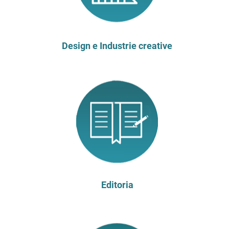
Design e Industrie creative
Editoria