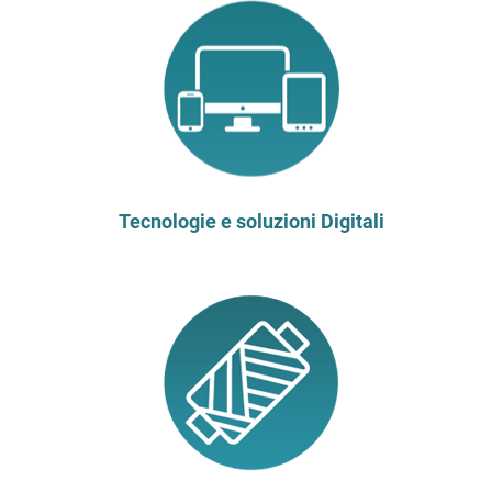
Tecnologie e soluzioni Digitali