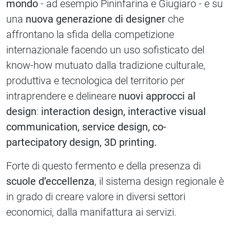
mondo
- ad esempio Pininfarina e Giugiaro - e su
una
nuova generazione di designer
che
affrontano la sfida della competizione
internazionale facendo un uso sofisticato del
know-how mutuato dalla tradizione culturale,
produttiva e tecnologica del territorio per
intraprendere e delineare
nuovi approcci al
design
:
interaction design, interactive visual
communication, service design, co-
partecipatory design, 3D printing.
Forte di questo fermento e della presenza di
scuole d’eccellenza
, il sistema design regionale è
in grado di creare valore in diversi settori
economici, dalla manifattura ai servizi.