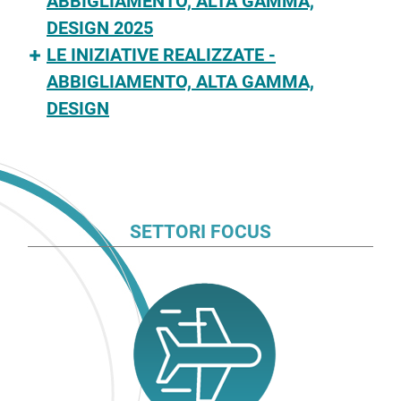
ABBIGLIAMENTO, ALTA GAMMA,
DESIGN 2025
LE INIZIATIVE REALIZZATE -
ABBIGLIAMENTO, ALTA GAMMA,
DESIGN
SETTORI FOCUS