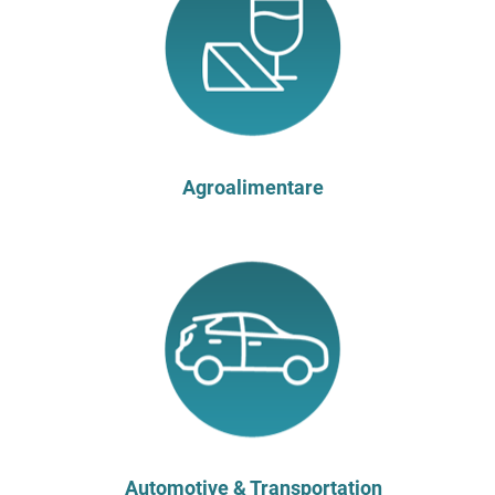
Agroalimentare
Automotive & Transportation