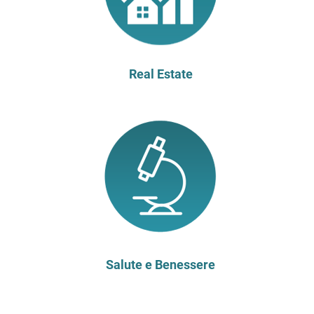
Real Estate
Salute e Benessere