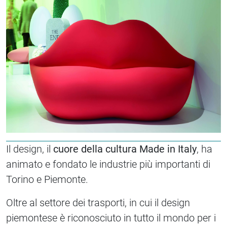
Il design, il
cuore della cultura Made in Italy
, ha
animato e fondato le industrie più importanti di
Torino e Piemonte.
Oltre al settore dei trasporti, in cui il design
piemontese è riconosciuto in tutto il mondo per i