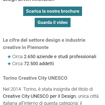
Scarica la nostra brochure
Guarda il video
Le cifre del settore design e industrie
creative in Piemonte
Circa
2.650 aziende e studi professionali
Circa
72.500 addetti
Torino Creative City UNESCO
Nel 2014 Torino, è stata insignita del titolo di
Creative City UNESCO per il Design
, unica città
italiana all’interno di questa categoria: il