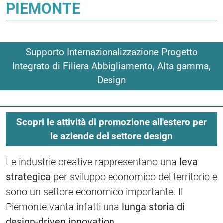
PIEMONTE
Supporto Internazionalizzazione Progetto
Integrato di Filiera Abbigliamento, Alta gamma,
Design
Scopri le attività di promozione all'estero per
le aziende del settore design
Le industrie creative rappresentano una
leva
strategica
per sviluppo economico del territorio e
sono un settore economico importante. Il
Piemonte vanta infatti una
lunga storia di
design-driven innovation
.