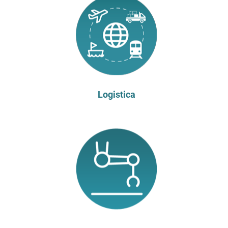
Logistica