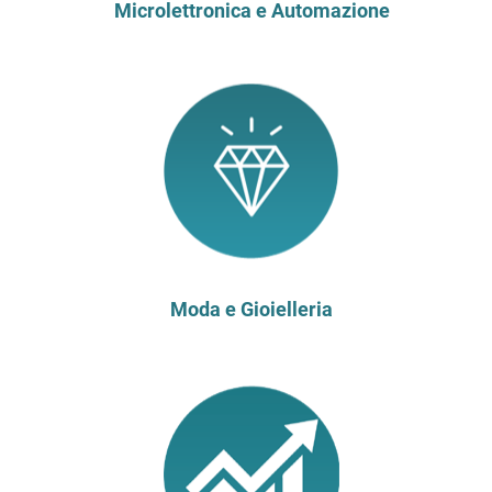
Microlettronica e Automazione
Moda e Gioielleria